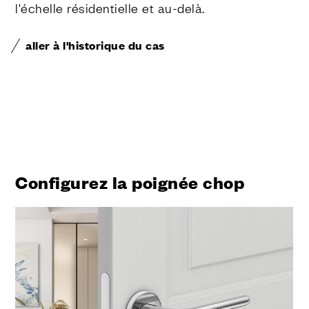
l'échelle résidentielle et au-delà.
aller à l'historique du cas
Configurez la poignée chop