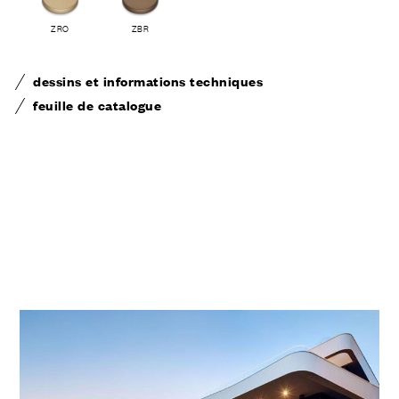
ZRO
ZBR
dessins et informations techniques
feuille de catalogue