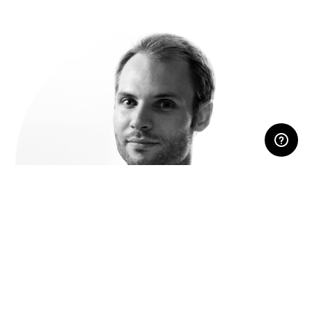
ESPACE RÉSERVÉ