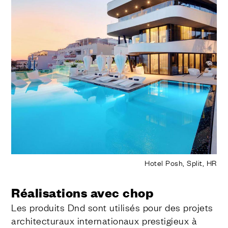
Hotel Posh, Split, HR
Réalisations avec chop
Les produits Dnd sont utilisés pour des projets
architecturaux internationaux prestigieux à