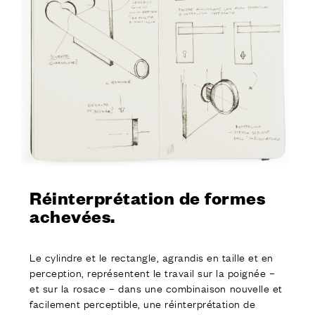
Réinterprétation de formes
achevées.
Le cylindre et le rectangle, agrandis en taille et en
perception, représentent le travail sur la poignée –
et sur la rosace – dans une combinaison nouvelle et
facilement perceptible, une réinterprétation de