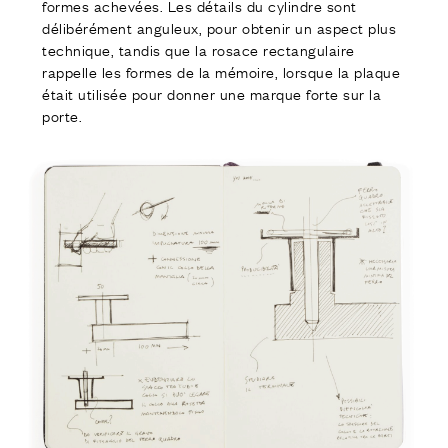
formes achevées. Les détails du cylindre sont
délibérément anguleux, pour obtenir un aspect plus
technique, tandis que la rosace rectangulaire
rappelle les formes de la mémoire, lorsque la plaque
était utilisée pour donner une marque forte sur la
porte.