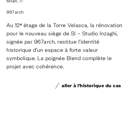
Milan, IT
967arch
Au 12ᵉ étage de la Torre Velasca, la rénovation
pour le nouveau siège de SI – Studio Inzaghi,
signée par 967arch, restitue l’identité
historique d’un espace à forte valeur
symbolique. La poignée Blend complète le
projet avec cohérence.
aller à l'historique du cas