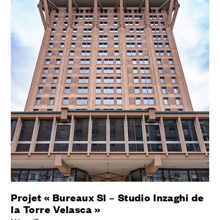
Projet « Bureaux SI – Studio Inzaghi de
la Torre Velasca »