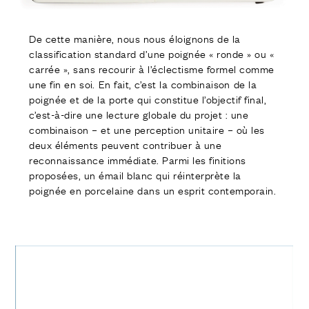
De cette manière, nous nous éloignons de la
classification standard d’une poignée « ronde » ou «
carrée », sans recourir à l’éclectisme formel comme
une fin en soi. En fait, c’est la combinaison de la
poignée et de la porte qui constitue l’objectif final,
c’est-à-dire une lecture globale du projet : une
combinaison – et une perception unitaire – où les
deux éléments peuvent contribuer à une
reconnaissance immédiate. Parmi les finitions
proposées, un émail blanc qui réinterprète la
poignée en porcelaine dans un esprit contemporain.