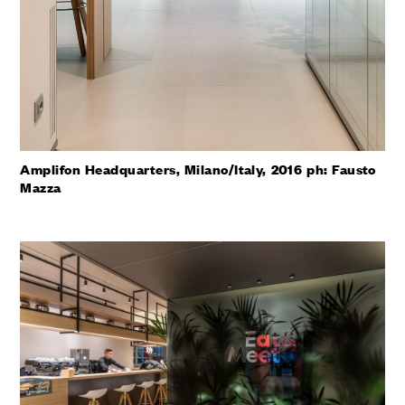
Amplifon Headquarters, Milano/Italy, 2016 ph: Fausto
Mazza