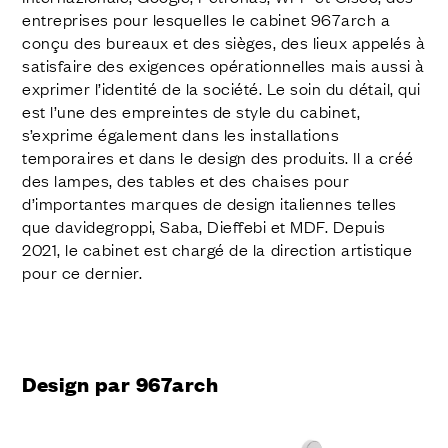
entreprises pour lesquelles le cabinet 967arch a
conçu des bureaux et des sièges, des lieux appelés à
satisfaire des exigences opérationnelles mais aussi à
exprimer l’identité de la société. Le soin du détail, qui
est l’une des empreintes de style du cabinet,
s’exprime également dans les installations
temporaires et dans le design des produits. Il a créé
des lampes, des tables et des chaises pour
d’importantes marques de design italiennes telles
que davidegroppi, Saba, Dieffebi et MDF. Depuis
2021, le cabinet est chargé de la direction artistique
pour ce dernier.
Design par 967arch