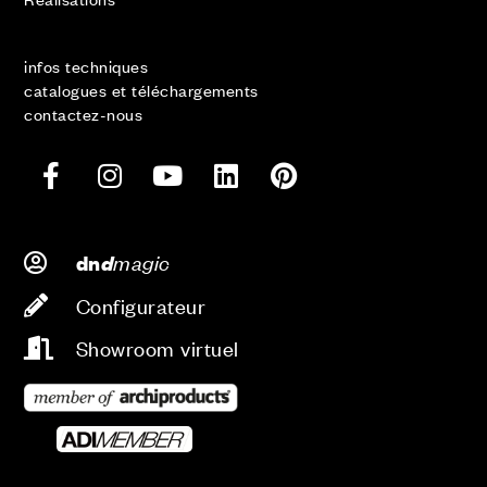
infos techniques
catalogues et téléchargements
contactez-nous
d
magic
dn
Configurateur
Showroom virtuel