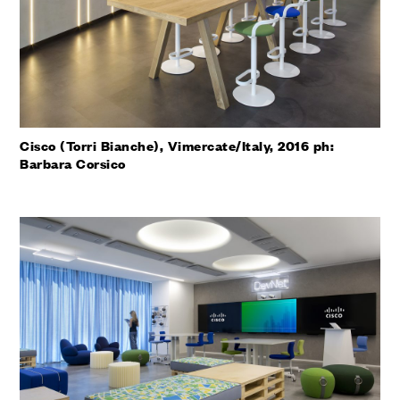
Cisco (Torri Bianche), Vimercate/Italy, 2016 ph:
Barbara Corsico