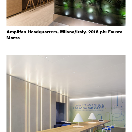
Amplifon Headquarters, Milano/Italy, 2016 ph: Fausto
Mazza