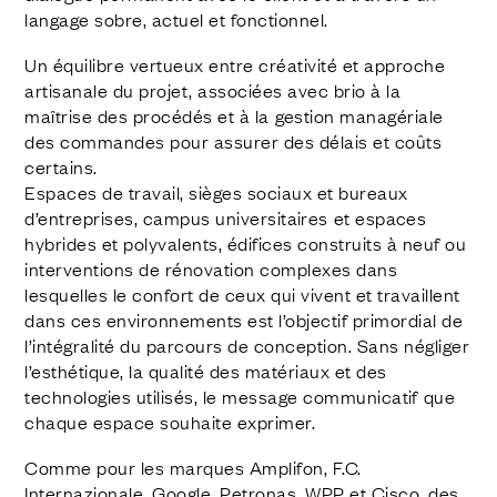
langage sobre, actuel et fonctionnel.
Un équilibre vertueux entre créativité et approche
artisanale du projet, associées avec brio à la
maîtrise des procédés et à la gestion managériale
des commandes pour assurer des délais et coûts
certains.
Espaces de travail, sièges sociaux et bureaux
d’entreprises, campus universitaires et espaces
hybrides et polyvalents, édifices construits à neuf ou
interventions de rénovation complexes dans
lesquelles le confort de ceux qui vivent et travaillent
dans ces environnements est l’objectif primordial de
l’intégralité du parcours de conception. Sans négliger
l’esthétique, la qualité des matériaux et des
technologies utilisés, le message communicatif que
chaque espace souhaite exprimer.
Comme pour les marques Amplifon, F.C.
Internazionale, Google, Petronas, WPP et Cisco, des