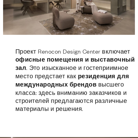
Проект Renocon Design Center включает
офисные помещения и выставочный
зал
. Это изысканное и гостеприимное
место предстает как
резиденция для
международных брендов
высшего
класса: здесь вниманию заказчиков и
строителей предлагаются различные
материалы и решения.