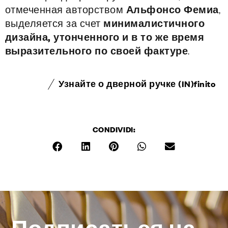
отмеченная авторством
Альфонсо Фемиа
,
выделяется за счет
минималистичного
дизайна, утонченного и в то же время
выразительного по своей фактуре
.
Узнайте о дверной ручке (IN)finito
CONDIVIDI: