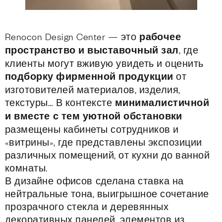
Renocon Design Center — это
рабочее
пространство и выставочный зал
, где
клиенты могут вживую увидеть и оценить
подборку фирменной продукции
от
изготовителей материалов, изделия,
текстуры… В контексте
минималистичной
и вместе с тем уютной обстановки
размещены кабинеты сотрудников и
«витрины», где представлены экспозиции
различных помещений, от кухни до ванной
комнаты.
В дизайне офисов сделана ставка на
нейтральные тона, выигрышное сочетание
прозрачного стекла и деревянных
декоративных панелей, элементов из