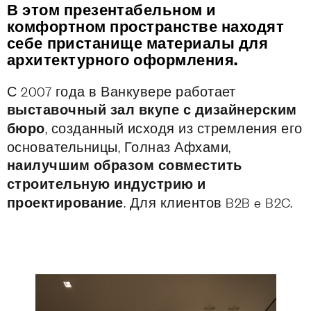
В этом презентабельном и
комфортном пространстве находят
себе пристанище материалы для
архитектурного оформления.
С 2007 года в Ванкувере работает
выставочный зал вкупе с дизайнерским
бюро
, созданный исходя из стремления его
основательницы, Голназ Афхами,
наилучшим образом совместить
строительную индустрию и
проектирование
. Для клиентов B2B e B2C.