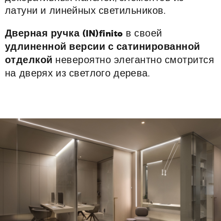
латуни и линейных светильников.
Дверная ручка (IN)finito
в своей
удлиненной версии с сатинированной
отделкой
невероятно элегантно смотрится
на дверях из светлого дерева.