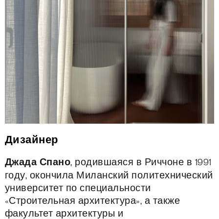
Дизайнер
Джада Спано
, родившаяся в Риччоне в 1991
году, окончила Миланский политехнический
университет по специальности
«Строительная архитектура», а также
факультет архитектуры и