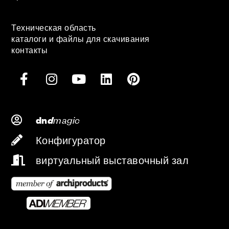
Техническая область
каталоги и файлы для скачивания
контакты
d
magic
dn
Конфигуратор
виртуальный выставочный зал