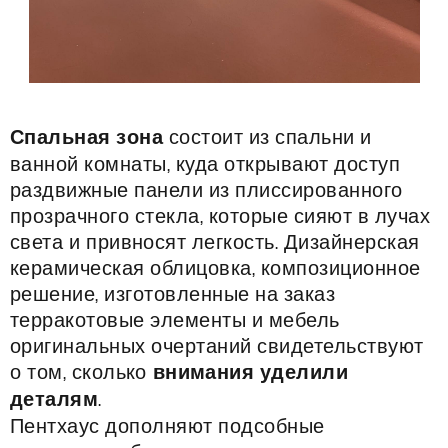
Спальная зона
состоит из спальни и
ванной комнаты, куда открывают доступ
раздвижные панели из плиссированного
прозрачного стекла, которые сияют в лучах
света и привносят легкость. Дизайнерская
керамическая облицовка, композиционное
решение, изготовленные на заказ
терракотовые элементы и мебель
оригинальных очертаний свидетельствуют
о том, сколько
внимания уделили
деталям
.
Пентхаус дополняют подсобные