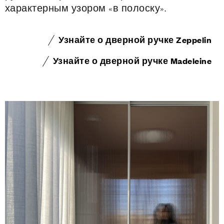
характерным узором «в полоску».
Узнайте о дверной ручке Zeppelin
Узнайте о дверной ручке Madeleine