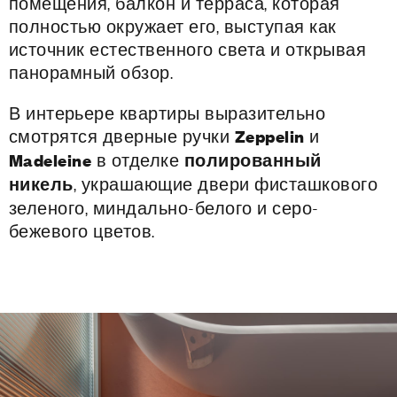
помещения, балкон и терраса, которая
полностью окружает его, выступая как
источник естественного света и открывая
панорамный обзор.
В интерьере квартиры выразительно
смотрятся дверные ручки
Zeppelin
и
Madeleine
в отделке
полированный
никель
, украшающие двери фисташкового
зеленого, миндально-белого и серо-
бежевого цветов.