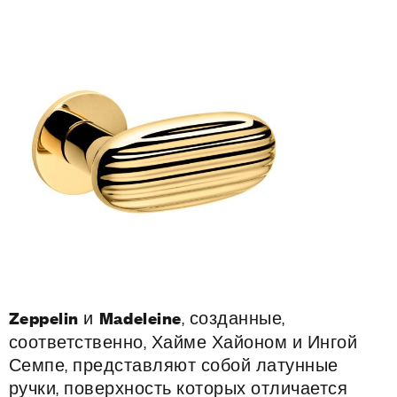
Zeppelin
и
Madeleine
, созданные,
соответственно, Хайме Хайоном и Ингой
Семпе, представляют собой латунные
ручки, поверхность которых отличается