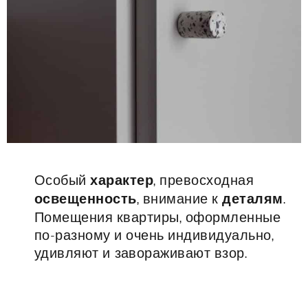
Особый
характер
, превосходная
освещенность
, внимание к
деталям
.
Помещения квартиры, оформленные
по-разному и очень индивидуально,
удивляют и завораживают взор.