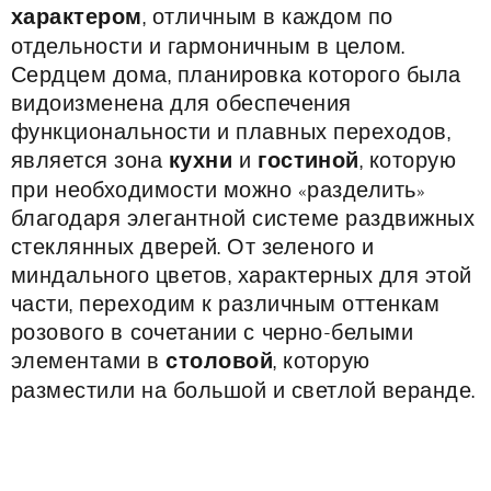
характером
, отличным в каждом по
отдельности и гармоничным в целом.
Сердцем дома, планировка которого была
видоизменена для обеспечения
функциональности и плавных переходов,
является зона
кухни
и
гостиной
, которую
при необходимости можно «разделить»
благодаря элегантной системе раздвижных
стеклянных дверей. От зеленого и
миндального цветов, характерных для этой
части, переходим к различным оттенкам
розового в сочетании с черно-белыми
элементами в
столовой
, которую
разместили на большой и светлой веранде.