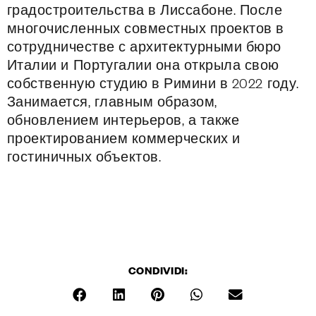
градостроительства в Лиссабоне. После
многочисленных совместных проектов в
сотрудничестве с архитектурными бюро
Италии и Португалии она открыла свою
собственную студию в Римини в 2022 году.
Занимается, главным образом,
обновлением интерьеров, а также
проектированием коммерческих и
гостиничных объектов.
CONDIVIDI: