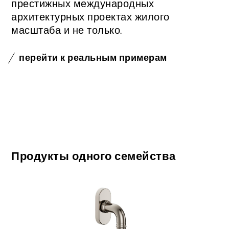
престижных международных
архитектурных проектах жилого
масштаба и не только.
перейти к реальным примерам
Продукты одного семейства