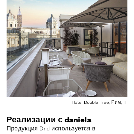
Hotel Double Tree, Рим, IT
Реализации с daniela
Продукция Dnd используется в