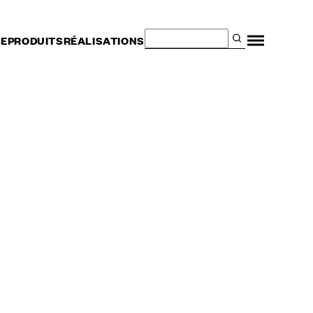
SE
PRODUITS
RÉALISATIONS