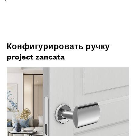
Конфигурировать ручку
project zancata