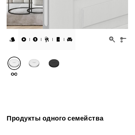
Продукты одного семейства