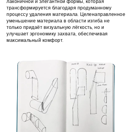
лаконичной и элегантной формы, которая
трансформируется благодаря продуманному
процессу удаления материала. Целенаправленное
уменьшение материала в области изгиба не
только придаёт визуальную лёгкость, но и
улучшает эргономику захвата, обеспечивая
максимальный комфорт.