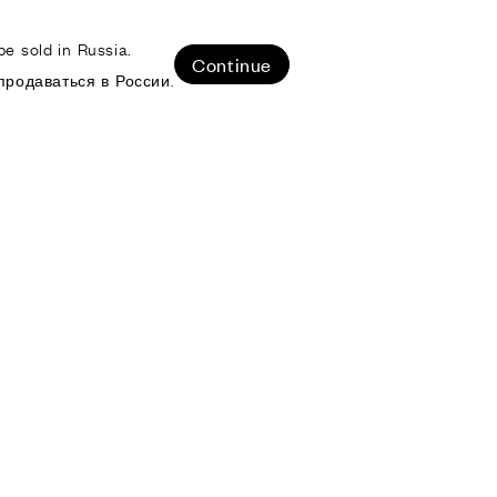
e sold in Russia.
ЛИЗОВАННЫЕ ПРОЕКТЫ
Continue
продаваться в России.