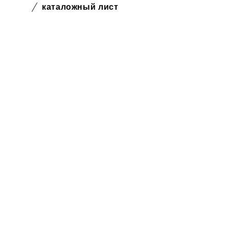
каталожный лист