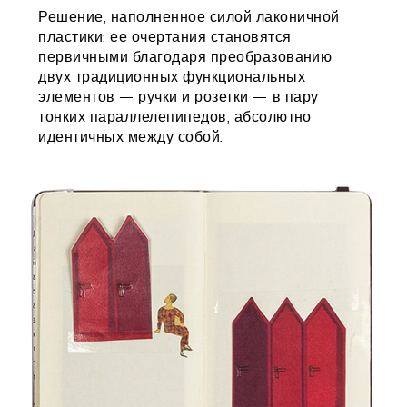
Решение, наполненное силой лаконичной
пластики: ее очертания становятся
первичными благодаря преобразованию
двух традиционных функциональных
элементов — ручки и розетки — в пару
тонких параллелепипедов, абсолютно
идентичных между собой.