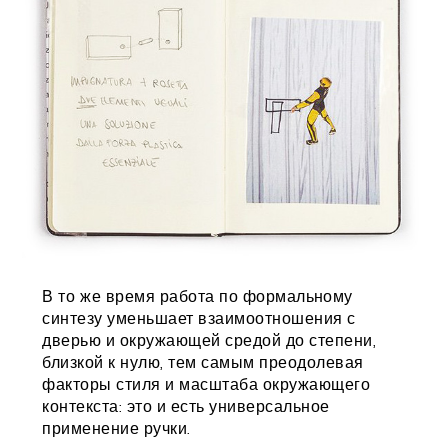
В то же время работа по формальному
синтезу уменьшает взаимоотношения с
дверью и окружающей средой до степени,
близкой к нулю, тем самым преодолевая
факторы стиля и масштаба окружающего
контекста: это и есть универсальное
применение ручки.