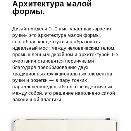
Архитектура малой
формы.
Дизайн модели DUE выступает как «архетип
ручки»: это архитектура малой формы,
способная концептуально образовать
идеальный мост между человеческим телом,
промышленным дизайном и архитектурой. Ее
очертания становятся первичными
благодаря преобразованию двух
традиционных функциональных элементов —
ручки и розетки — в пару тонких
параллелепипедов, абсолютно идентичных
между собой: это решение наполнено силой
лаконичной пластики.