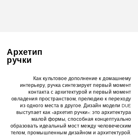
Архетип
ручки
Как культовое дополнение к домашнему
интерьеру, ручка синтезирует первый момент
контакта с архитектурой и первый момент
овладения пространством, прелюдию к переходу
из одного места в другое. Дизайн модели DUE
выступает как «архетип ручки»: это архитектура
малой формы, способная концептуально
образовать идеальный мост между человеческим
телом, промышленным дизайном и архитектурой.