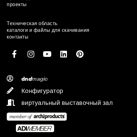
проекты
Техническая область
каталоги и файлы для скачивания
контакты
d
magic
dn
Конфигуратор
виртуальный выставочный зал