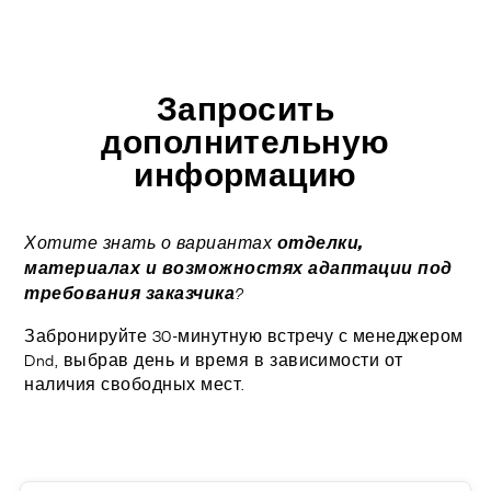
ОТДЕЛКИ
СИСТЕМЫ
КОМПАНИЯ
УСЛУГИ
Запросить
дополнительную
ВСЕ ПРОЕКТЫ
информацию
КОНТАКТЫ
отделки,
Хотите знать о вариантах
материалах и возможностях адаптации под
требования заказчика
?
Забронируйте 30-минутную встречу с менеджером
Dnd, выбрав день и время в зависимости от
наличия свободных мест.