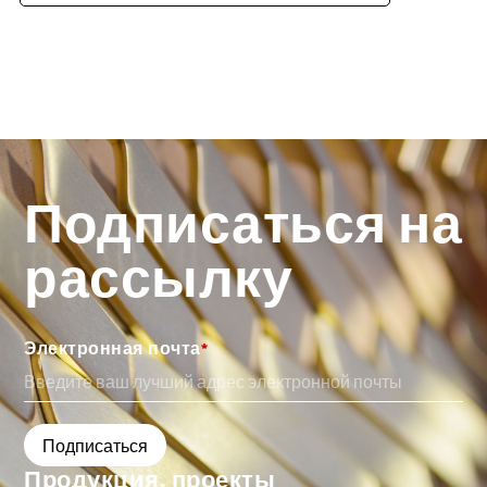
Подписаться на
рассылку
Электронная почта
*
Продукция, проекты