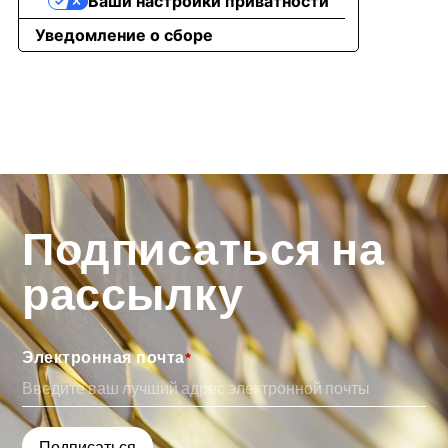
Подписаться на
рассылку
Электронная почта
*