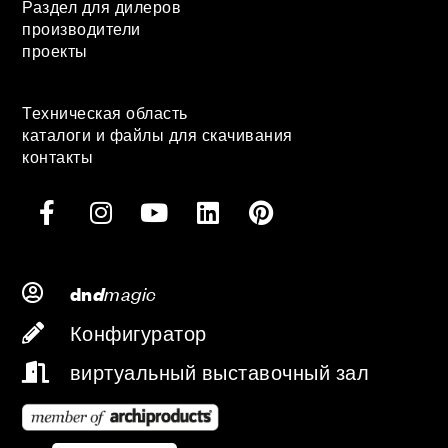
Раздел для дилеров
производители
проекты
Техническая область
каталоги и файлы для скачивания
контакты
d
magic
dn
Конфигуратор
виртуальный выставочный зал