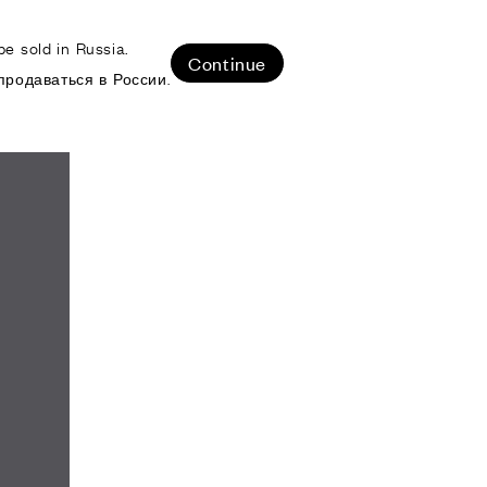
e sold in Russia.
ЛИЗОВАННЫЕ ПРОЕКТЫ
Continue
продаваться в России.