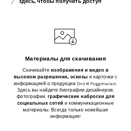
здесь, чтобы получить доступ
Материалы для скачивания
Скачивайте
изображения и видео в
и карточки с
высоком разрешении, эскизы
информацией о продукции Dnd и Poggimariani.
Здесь вы найдете биографии дизайнеров,
фотографии,
графические наброски для
и коммуникационные
социальных сетей
материалы. Всегда только новейшая
информация!