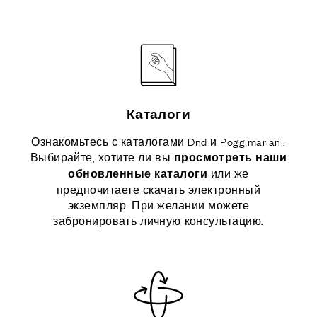
Каталоги
Ознакомьтесь с каталогами Dnd и Poggimariani.
Выбирайте, хотите ли вы
просмотреть наши
или же
обновленные каталоги
предпочитаете скачать электронный
экземпляр. При желании можете
забронировать личную консультацию.