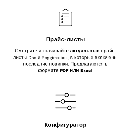
Прайс-листы
Смотрите и скачивайте
прайс-
актуальные
листы Dnd и Poggimariani, в которые включены
последние новинки. Предлагаются в
формате
.
PDF или Excel
Конфигуратор