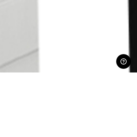
ЛИЧНЫЙ КАБИНЕТ