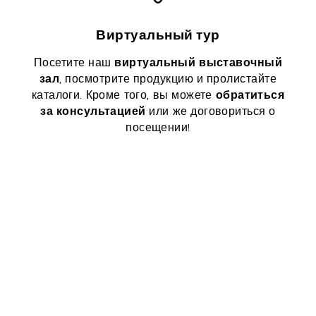
Виртуальный тур
Посетите наш
виртуальный выставочный
, посмотрите продукцию и пролистайте
зал
каталоги. Кроме того, вы можете
обратиться
или же договориться о
за консультацией
посещении!