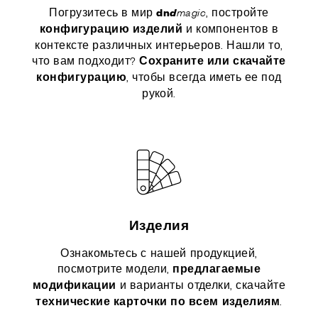
Погрузитесь в мир
, постройте
dn
d
magic
и компонентов в
конфигурацию
изделий
контексте различных интерьеров. Нашли то,
что вам подходит?
Сохраните или скачайте
, чтобы всегда иметь ее под
конфигурацию
рукой.
Изделия
Ознакомьтесь с нашей продукцией,
посмотрите модели,
предлагаемые
и варианты отделки, скачайте
модификации
.
технические карточки по всем изделиям