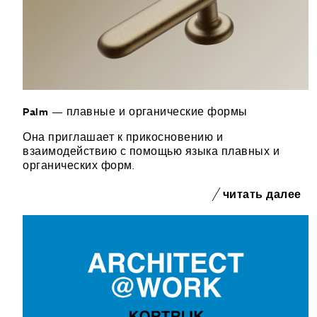
Palm — плавные и органические формы
Она приглашает к прикосновению и
взаимодействию с помощью языка плавных и
органических форм.
читать далее