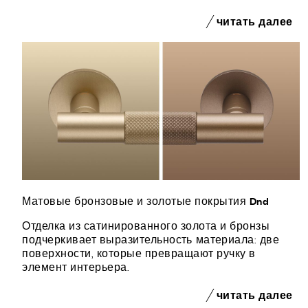
читать далее
Матовые бронзовые и золотые покрытия Dnd
Отделка из сатинированного золота и бронзы
подчеркивает выразительность материала: две
поверхности, которые превращают ручку в
элемент интерьера.
читать далее