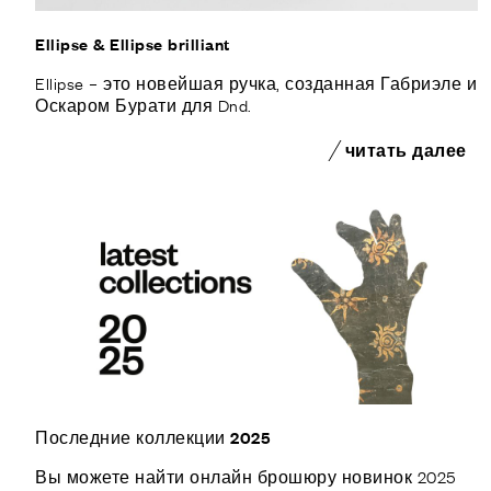
Ellipse & Ellipse brilliant
Ellipse – это новейшая ручка, созданная Габриэле и
Оскаром Бурати для Dnd.
читать далее
Последние коллекции 2025
Вы можете найти онлайн брошюру новинок 2025