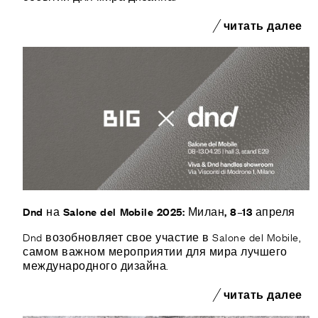
читать далее
Dnd на Salone del Mobile 2025: Милан, 8–13 апреля
Dnd возобновляет свое участие в Salone del Mobile,
самом важном мероприятии для мира лучшего
международного дизайна.
читать далее