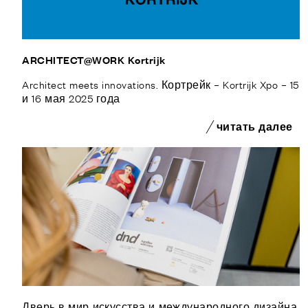
ARCHITECT@WORK Kortrijk
Architect meets innovations. Кортрейк – Kortrijk Xpo – 15
и 16 мая 2025 года
читать далее
Дверь в мир искусства и международного дизайна