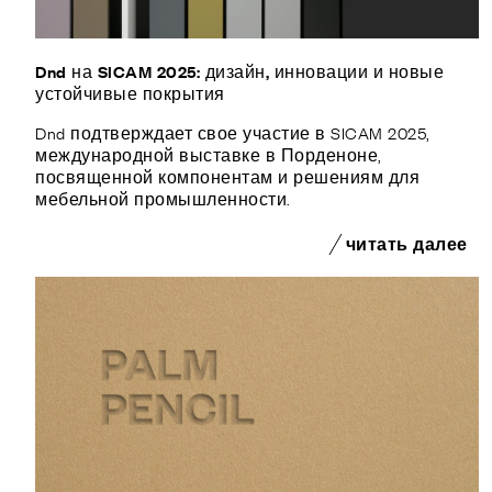
Dnd на SICAM 2025: дизайн, инновации и новые
устойчивые покрытия
Dnd подтверждает свое участие в SICAM 2025,
международной выставке в Порденоне,
посвященной компонентам и решениям для
мебельной промышленности.
читать далее