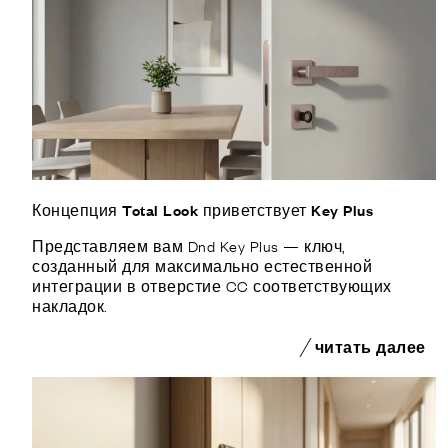
Концепция Total Look приветствует Key Plus
Представляем вам Dnd Key Plus — ключ,
созданный для максимально естественной
интеграции в отверстие CC соответствующих
накладок.
читать далее