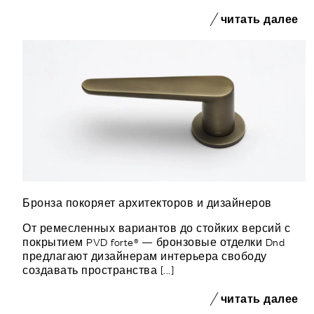
читать далее
Бронза покоряет архитекторов и дизайнеров
От ремесленных вариантов до стойких версий с
покрытием PVD forte® — бронзовые отделки Dnd
предлагают дизайнерам интерьера свободу
создавать пространства [...]
читать далее