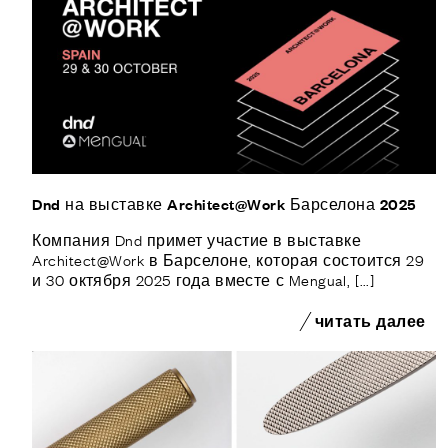
Dnd на выставке Architect@Work Барселона 2025
Компания Dnd примет участие в выставке
Architect@Work в Барселоне, которая состоится 29
и 30 октября 2025 года вместе с Mengual, [...]
читать далее