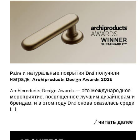
Palm и натуральные покрытия Dnd получили
награды Archiproducts Design Awards 2025
Archiproducts Design Awards — это международное
мероприятие, посвященное лучшим дизайнерам и
брендам, и в этом году Dnd снова оказалась среди
[...]
читать далее