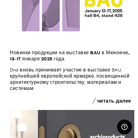
Новинки продукции на выставке BAU в Мюнхене,
13–17 января 2025 года
Dnd вновь принимает участие в выставке BAU,
крупнейшей европейской ярмарке, посвященной
архитектурному строительству, материалам и
системам.
читать далее
ЛИЧНЫЙ КАБИНЕТ