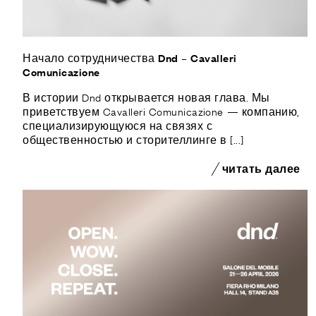
Начало сотрудничества Dnd – Cavalleri
Comunicazione
В истории Dnd открывается новая глава. Мы
приветствуем Cavalleri Comunicazione — компанию,
специализирующуюся на связях с
общественностью и сторителлинге в [...]
читать далее