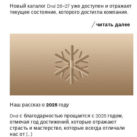
Новый каталог Dnd 26–27 уже доступен и отражает
текущее состояние, которого достигла компания.
читать далее
Наш рассказ о 2025 году
Dnd с благодарностью прощается с 2025 годом,
отмечая год достижений, которые отражают
страсть и мастерство, которые всегда отличали
нас от [...]