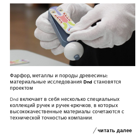
Фарфор, металлы и породы древесины:
материальные исследования Dnd становятся
проектом
Dnd включает в себя несколько специальных
коллекций ручек и ручек-крючков, в которых
высококачественные материалы сочетаются с
технической точностью компании.
читать далее