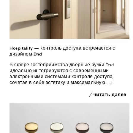
Hospitality — контроль доступа встречается с
дизайном Dnd
В сфере гостеприимства дверные ручки Dnd
идеально интегрируются с современными
электронными системами контроля доступа,
сочетая в себе эстетику и максимальную [...]
читать далее