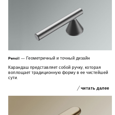
Pencil — Геометричный и точный дизайн
Карандаш представляет собой ручку, которая
воплощает традиционную форму в ее чистейшей
сути.
читать далее