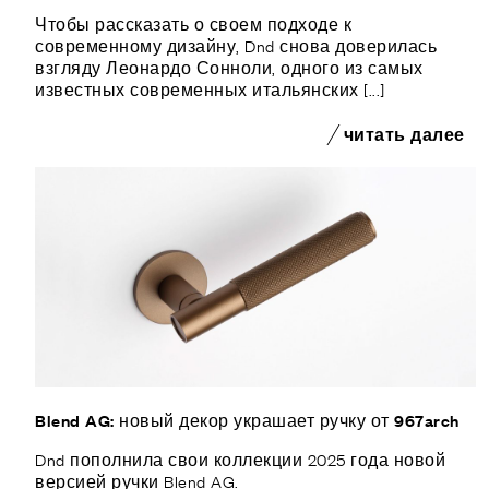
Чтобы рассказать о своем подходе к
современному дизайну, Dnd снова доверилась
взгляду Леонардо Сонноли, одного из самых
известных современных итальянских [...]
читать далее
Blend AG: новый декор украшает ручку от 967arch
Dnd пополнила свои коллекции 2025 года новой
версией ручки Blend AG.