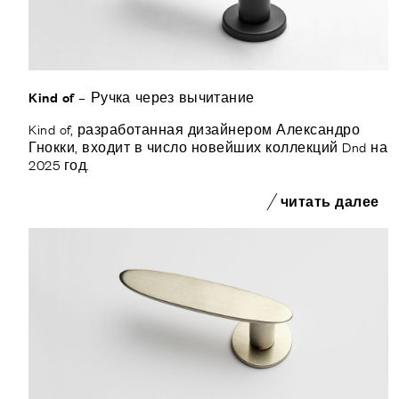
Kind of – Ручка через вычитание
Kind of, разработанная дизайнером Александро
Гнокки, входит в число новейших коллекций Dnd на
2025 год.
читать далее