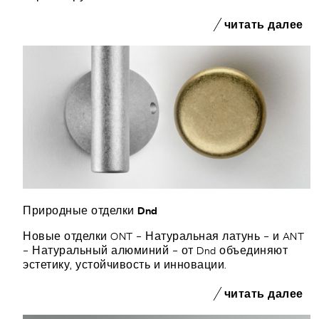
читать далее
Природные отделки Dnd
Новые отделки ONT – Натуральная латунь – и ANT
– Натуральный алюминий – от Dnd объединяют
эстетику, устойчивость и инновации.
читать далее