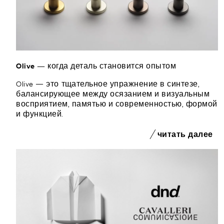
Olive — когда деталь становится опытом
Olive — это тщательное упражнение в синтезе,
балансирующее между осязанием и визуальным
восприятием, памятью и современностью, формой
и функцией.
читать далее