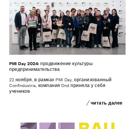
PMI Day 2024: продвижение культуры
предпринимательства
22 ноября, в рамках PMI Day, организованный
Confindustria, компания Dnd приняла у себя
учеников.
читать далее