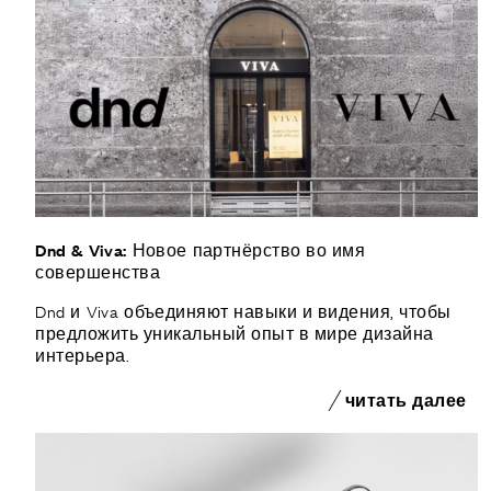
Dnd & Viva: Новое партнёрство во имя
совершенства
Dnd и Viva объединяют навыки и видения, чтобы
предложить уникальный опыт в мире дизайна
интерьера.
читать далее