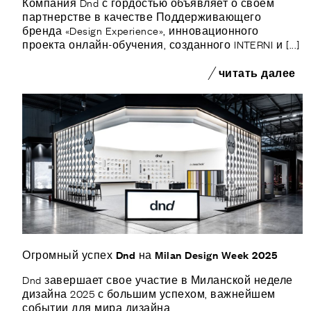
Компания Dnd с гордостью объявляет о своем
партнерстве в качестве Поддерживающего
бренда «Design Experience», инновационного
проекта онлайн-обучения, созданного INTERNI и [...]
читать далее
Огромный успех Dnd на Milan Design Week 2025
Dnd завершает свое участие в Миланской неделе
дизайна 2025 с большим успехом, важнейшем
событии для мира дизайна.