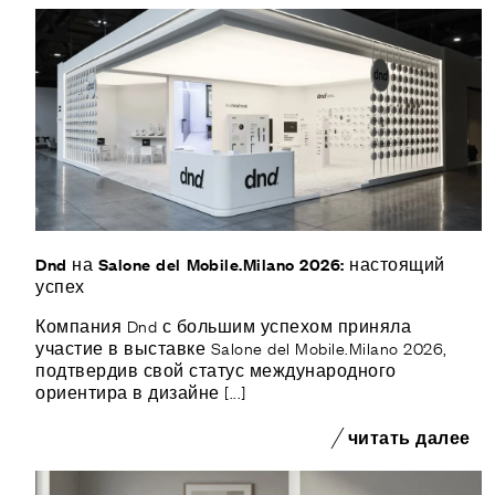
Dnd на Salone del Mobile.Milano 2026: настоящий
успех
Компания Dnd с большим успехом приняла
участие в выставке Salone del Mobile.Milano 2026,
подтвердив свой статус международного
ориентира в дизайне [...]
читать далее