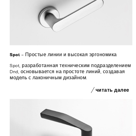
Spot – Простые линии и высокая эргономика
Spot, разработанная техническим подразделением
Dnd, основывается на простоте линий, создавая
модель с лаконичным дизайном.
читать далее