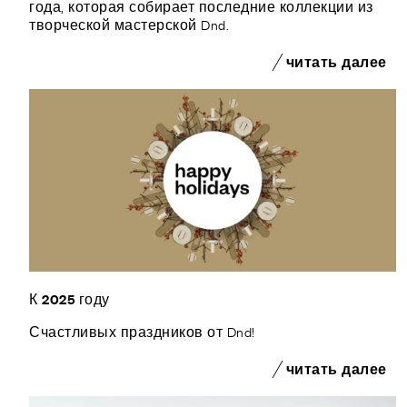
года, которая собирает последние коллекции из
творческой мастерской Dnd.
читать далее
К 2025 году
Счастливых праздников от Dnd!
читать далее