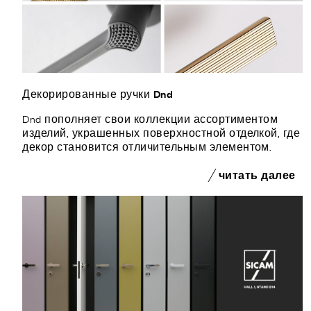
Декорированные ручки Dnd
Dnd пополняет свои коллекции ассортиментом
изделий, украшенных поверхностной отделкой, где
декор становится отличительным элементом.
читать далее