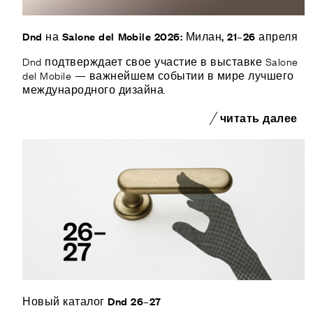
Dnd на Salone del Mobile 2026: Милан, 21–26 апреля
Dnd подтверждает свое участие в выставке Salone
del Mobile — важнейшем событии в мире лучшего
международного дизайна.
читать далее
Новый каталог Dnd 26–27