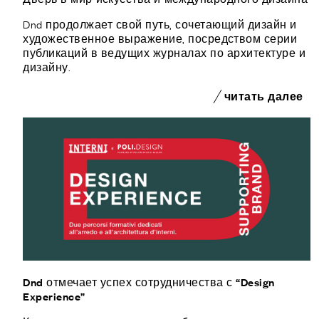
Dnd продолжает свой путь, сочетающий дизайн и
художественное выражение, посредством серии
публикаций в ведущих журналах по архитектуре и
дизайну.
читать далее
Dnd отмечает успех сотрудничества с “Design
Experience”