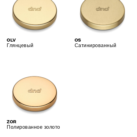
OLV
OS
Глянцевый
Сатинированный
ZOR
Полированное золото