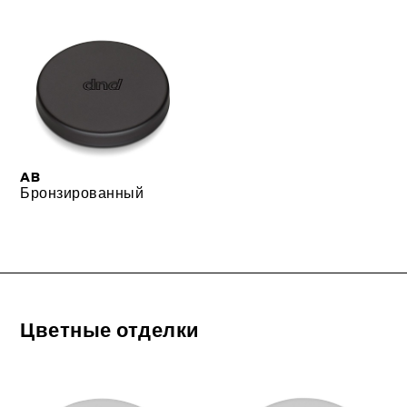
AB
Бронзированный
Цветные отделки