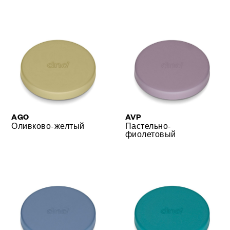
AGO
AVP
Оливково-желтый
Пастельно-
фиолетовый