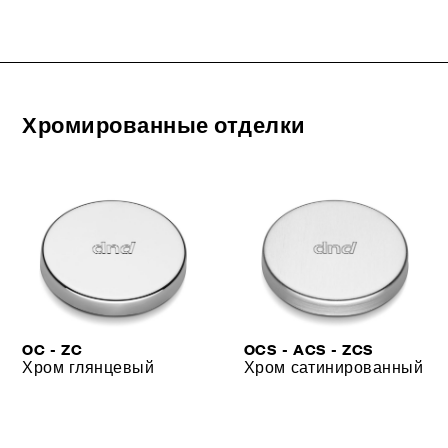
Хромированные отделки
OC - ZC
OCS - ACS - ZCS
Хром глянцевый
Хром сатинированный