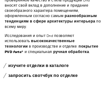
вносят свой вклад в дополнение и придание
своеобразного характера помещениям,
оформленным согласно самым
разнообразным
по
тенденциям в сфере архитектуры интерьера
всему миру.
Исследования и опыт Dnd позволяют
использовать
высококачественные
в производстве и отделке:
технологии
покрытие
и специальная
.
PVD
f
orte®
ручная обработка
изучите отделки в каталоге
запросить свотчбук по отделке