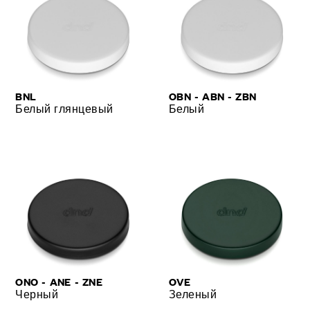
BNL
OBN - ABN - ZBN
Белый глянцевый
Белый
ONO - ANE - ZNE
OVE
Черный
Зеленый