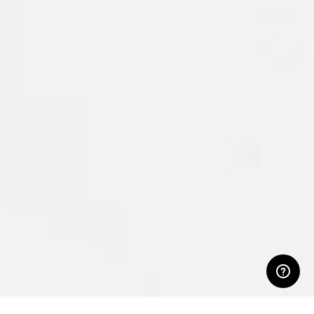
ЛИЧНЫЙ КАБИНЕТ