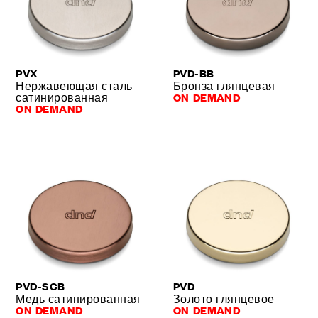
PVX
PVD-BB
Нержавеющая сталь
Бронза глянцевая
сатинированная
ON DEMAND
ON DEMAND
PVD-SCB
PVD
Медь сатинированная
Золото глянцевое
ON DEMAND
ON DEMAND