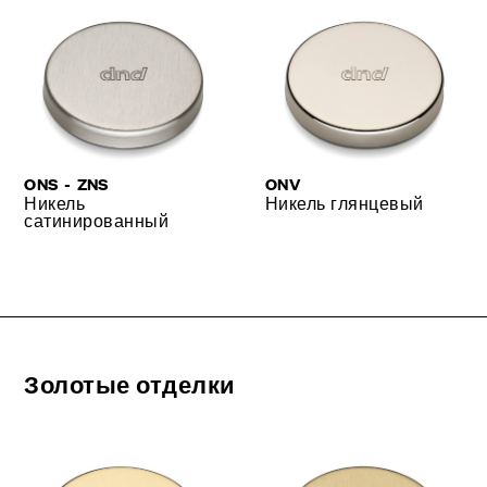
ONS - ZNS
ONV
Никель
Никель глянцевый
сатинированный
Золотые отделки