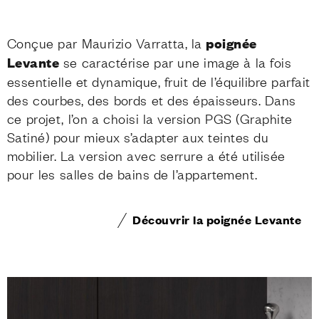
Conçue par Maurizio Varratta, la
poignée
Levante
se caractérise par une image à la fois
essentielle et dynamique, fruit de l’équilibre parfait
des courbes, des bords et des épaisseurs. Dans
ce projet, l’on a choisi la version PGS (Graphite
Satiné) pour mieux s’adapter aux teintes du
mobilier. La version avec serrure a été utilisée
pour les salles de bains de l’appartement.
Découvrir la poignée Levante