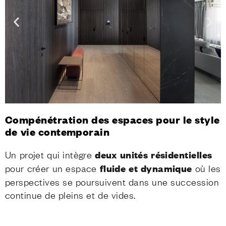
Compénétration des espaces pour le style
de vie contemporain
Un projet qui intègre
deux unités résidentielles
pour créer un espace
fluide et dynamique
où les
perspectives se poursuivent dans une succession
continue de pleins et de vides.