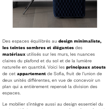
Des espaces équilibrés au
design minimaliste,
les teintes sombres et élégantes
des
matériaux
utilisés sur les murs, les nuances
claires du plafond et du sol et de la lumière
naturelle en quantité. Voici les
principaux atouts
de cet
appartement
de Sofia, fruit de l’union de
deux unités différentes, en vue de concevoir un
plan qui a entièrement repensé la division des
espaces.
Le mobilier s’intègre aussi au design essentiel du