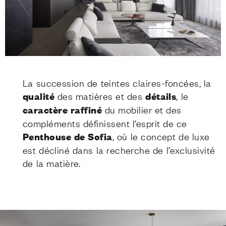
La succession de teintes claires-foncées, la
qualité
des matières et des
détails
, le
caractère raffiné
du mobilier et des
compléments définissent l’esprit de ce
Penthouse de Sofia
, où le concept de luxe
est décliné dans la recherche de l’exclusivité
de la matière.