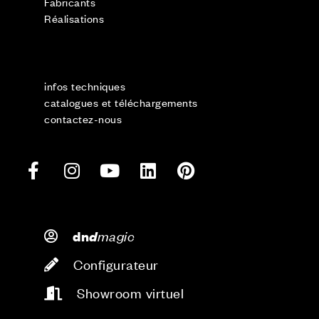
Fabricants
Réalisations
infos techniques
catalogues et téléchargements
contactez-nous
d
magic
dn
Configurateur
Showroom virtuel