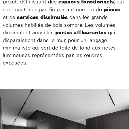
projet, définissant des
espaces fonctionnels
, qui
sont soutenus par l’important nombre de
pièces
et de
services
dissimulés
dans les grands
volumes habillés de bois sombre. Les volumes
dissimulent aussi les
portes affleurantes
qui
disparaissent dans le mur, pour un langage
minimaliste qui sert de toile de fond aux notes
lumineuses représentées par les œuvres
exposées.