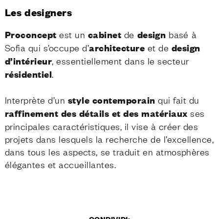
Les designers
Proconcept
est un
cabinet
de
design
basé à
Sofia qui s’occupe d’
architecture
et de
design
d’intérieur
, essentiellement dans le secteur
résidentiel
.
Interprète d’un
style contemporain
qui fait du
raffinement des détails et des matériaux
ses
principales caractéristiques, il vise à créer des
projets dans lesquels la recherche de l’excellence,
dans tous les aspects, se traduit en atmosphères
élégantes et accueillantes.
CONDIVIDI: