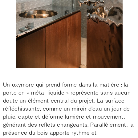
Un oxymore qui prend forme dans la matière : la
porte en « métal liquide » représente sans aucun
doute un élément central du projet. La surface
réfléchissante, comme un miroir d’eau un jour de
pluie, capte et déforme lumière et mouvement,
générant des reflets changeants. Parallèlement, la
présence du bois apporte rythme et