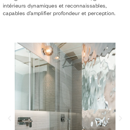
intérieurs dynamiques et reconnaissables,
capables d’amplifier profondeur et perception.