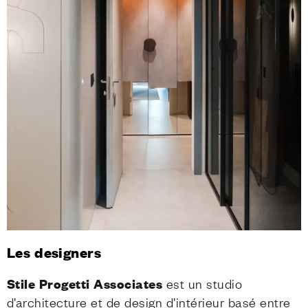
Les designers
Stile Progetti Associates
est un studio
d’architecture et de design d’intérieur basé entre