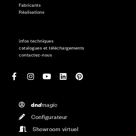
Fabricants
Réalisations
infos techniques
catalogues et téléchargements
contactez-nous
d
magic
dn
Configurateur
Showroom virtuel