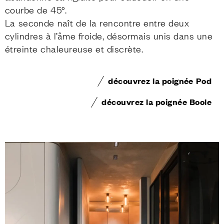
courbe de 45°.
La seconde naît de la rencontre entre deux
cylindres à l’âme froide, désormais unis dans une
étreinte chaleureuse et discrète.
découvrez la poignée Pod
découvrez la poignée Boole