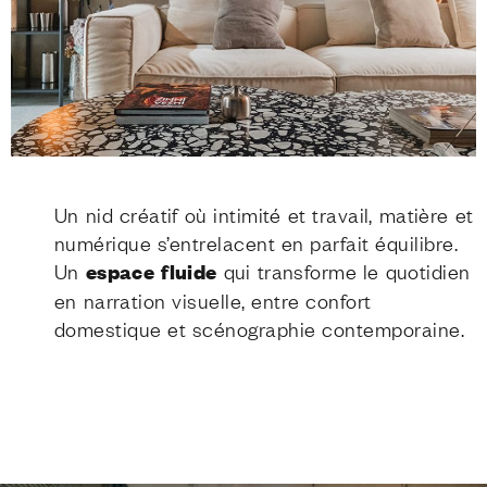
Un nid créatif où intimité et travail, matière et
numérique s’entrelacent en parfait équilibre.
Un
espace fluide
qui transforme le quotidien
en narration visuelle, entre confort
domestique et scénographie contemporaine.