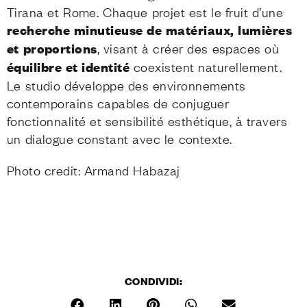
Tirana et Rome. Chaque projet est le fruit d’une
recherche minutieuse de matériaux, lumières
et proportions
, visant à créer des espaces où
équilibre et identité
coexistent naturellement.
Le studio développe des environnements
contemporains capables de conjuguer
fonctionnalité et sensibilité esthétique, à travers
un dialogue constant avec le contexte.
Photo credit: Armand Habazaj
CONDIVIDI: