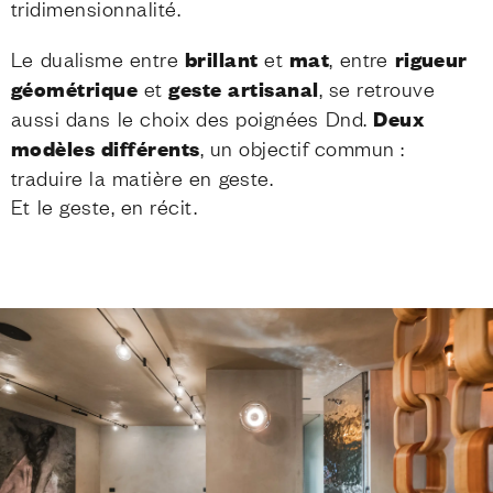
tridimensionnalité.
Le dualisme entre
brillant
et
mat
, entre
rigueur
géométrique
et
geste artisanal
, se retrouve
aussi dans le choix des poignées Dnd.
Deux
modèles différents
, un objectif commun :
traduire la matière en geste.
Et le geste, en récit.