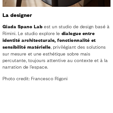
La designer
Giada Spano Lab
est un studio de design basé à
Rimini. Le studio explore le
dialogue entre
identité architecturale, fonctionnalité et
sensibilité matérielle
, privilégiant des solutions
sur mesure et une esthétique sobre mais
percutante, toujours attentive au contexte et à la
narration de l’espace.
Photo credit: Francesco Rigoni