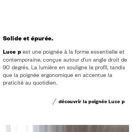
Solide et épurée.
Luce p
est une poignée à la forme essentielle et
contemporaine, conçue autour d’un angle droit de
90 degrés. La lumière en souligne le profil, tandis
que la poignée ergonomique en accentue la
praticité au quotidien.
découvrir la poignée Luce p