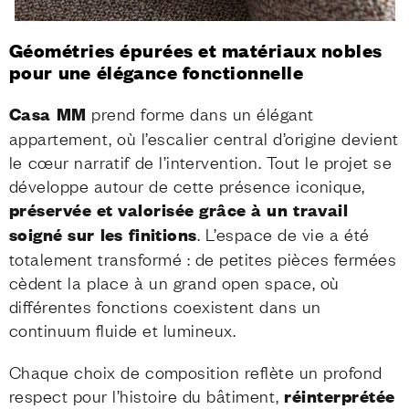
Géométries épurées et matériaux nobles
pour une élégance fonctionnelle
Casa MM
prend forme dans un élégant
appartement, où l’escalier central d’origine devient
le cœur narratif de l’intervention. Tout le projet se
développe autour de cette présence iconique,
préservée et valorisée grâce à un travail
soigné sur les finitions
. L’espace de vie a été
totalement transformé : de petites pièces fermées
cèdent la place à un grand open space, où
différentes fonctions coexistent dans un
continuum fluide et lumineux.
Chaque choix de composition reflète un profond
respect pour l’histoire du bâtiment,
réinterprétée