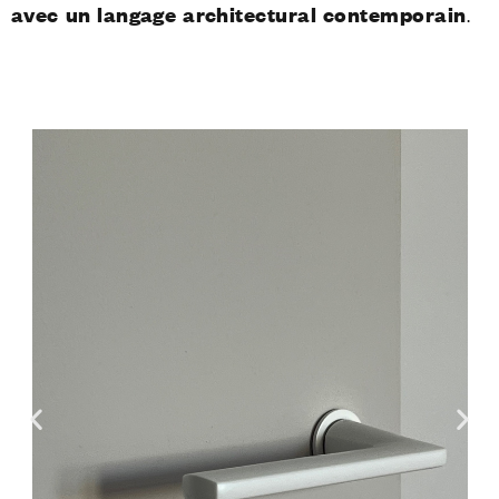
avec un langage architectural contemporain
.