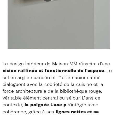
Le design intérieur de Maison MM s’inspire d’une
vision raffinée et fonctionnelle de l’espace
. Le
sol en argile nuancée et l’îlot en acier satiné
dialoguent avec la sobriété de la cuisine et la
force architecturale de la bibliothèque rouge,
véritable élément central du séjour. Dans ce
contexte,
la poignée Luce p
s’intègre avec
cohérence, grâce à ses
lignes nettes et sa