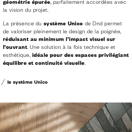
géométrie épurée
, parfaitement accordées avec
la vision du projet.
La présence du
système Unico
de Dnd permet
de valoriser pleinement le design de la poignée,
réduisant au minimum l’impact visuel sur
l’ouvrant
. Une solution à la fois technique et
esthétique,
idéale pour des espaces privilégiant
équilibre et continuité visuelle
.
le système Unico