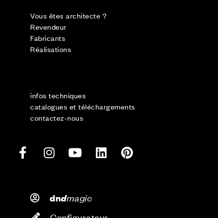
Vous êtes architecte ?
Revendeur
Fabricants
Réalisations
infos techniques
catalogues et téléchargements
contactez-nous
d
magic
dn
Configurateur