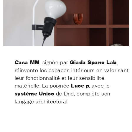
Casa MM
, signée par
Giada Spano Lab
,
réinvente les espaces intérieurs en valorisant
leur fonctionnalité et leur sensibilité
matérielle. La poignée
Luce p
, avec le
système Unico
de Dnd, complète son
langage architectural.