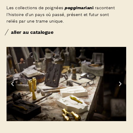
Les collections de poignées
racontent
poggi
mariani
l’histoire d’un pays où passé, présent et futur sont
reliés par une trame unique.
aller au catalogue