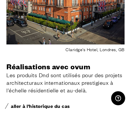
Claridge’s Hotel, Londres, GB
Réalisations avec ovum
Les produits Dnd sont utilisés pour des projets
architecturaux internationaux prestigieux à
l'échelle résidentielle et au-delà.
ESPACE RÉSERVÉ
aller à l'historique du cas