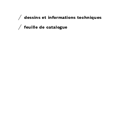
dessins et informations techniques
feuille de catalogue