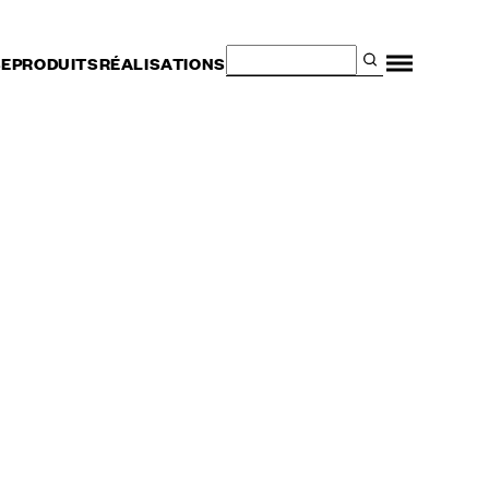
SE
PRODUITS
RÉALISATIONS