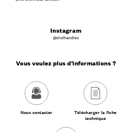
Instagram
@dndhandles
Vous voulez plus d'informations ?
Nous contacter
Télécharger la fiche
technique