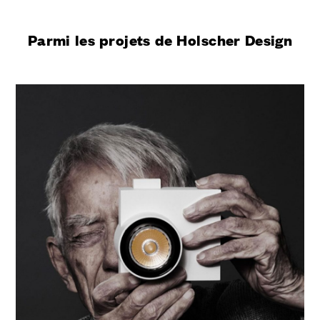
Parmi les projets de Holscher Design