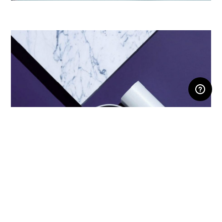
ESPACE RÉSERVÉ