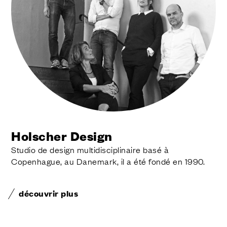
Holscher Design
Studio de design multidisciplinaire basé à
Copenhague, au Danemark, il a été fondé en 1990.
découvrir plus