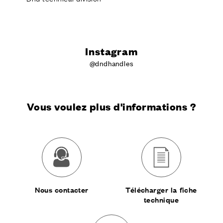
Instagram
@dndhandles
Vous voulez plus d'informations ?
Nous contacter
Télécharger la fiche
technique