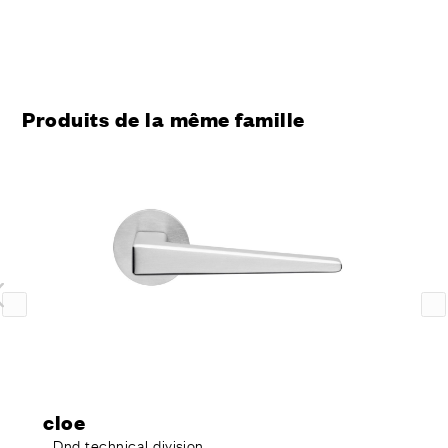
Produits de la même famille
cloe
Dnd technical division