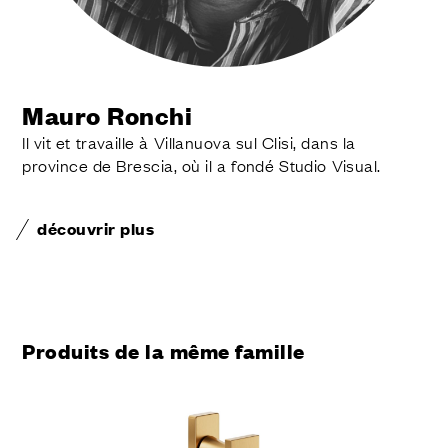
Mauro Ronchi
Il vit et travaille à Villanuova sul Clisi, dans la
province de Brescia, où il a fondé Studio Visual.
découvrir plus
Produits de la même famille