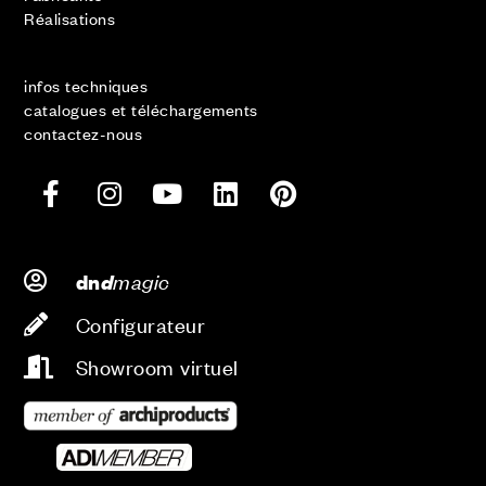
Réalisations
infos techniques
catalogues et téléchargements
contactez-nous
d
magic
dn
Configurateur
Showroom virtuel