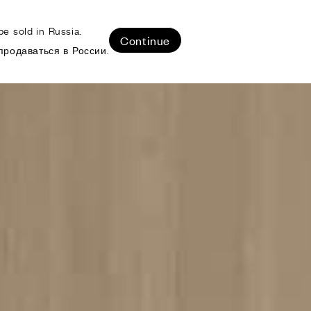
e sold in Russia.
ЛИЗОВАННЫЕ ПРОЕКТЫ
Continue
продаваться в России.