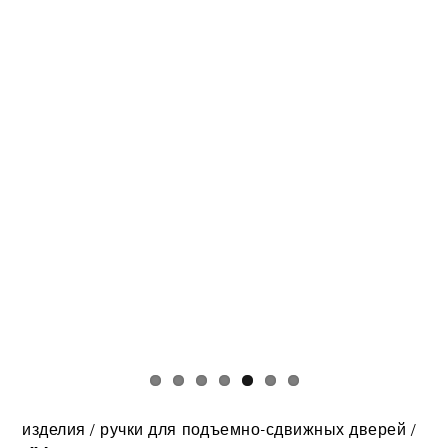
изделия
/
ручки для подъемно-сдвижных дверей
/