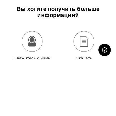
Вы хотите получить больше
информации?
ЛИЧНЫЙ КАБИНЕТ
Свяжитесь с нами
Скачать
спецификацию
Скачать каталог