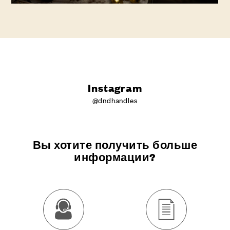
Instagram
@dndhandles
Вы хотите получить больше
информации?