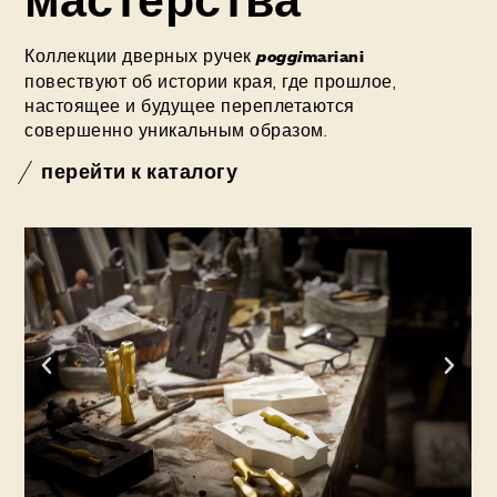
Коллекции дверных ручек
poggi
mariani
повествуют об истории края, где прошлое,
настоящее и будущее переплетаются
совершенно уникальным образом.
перейти к каталогу