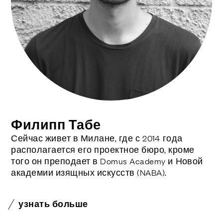
Филипп Табе
Сейчас живет в Милане, где с 2014 года
располагается его проектное бюро, кроме
того он преподает в Domus Academy и Новой
академии изящных искусств (NABA).
узнать больше