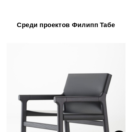
Среди проектов Филипп Табе
ЛИЧНЫЙ КАБИНЕТ