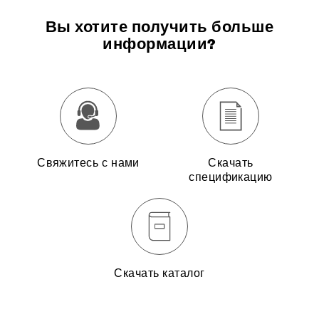
Вы хотите получить больше
информации?
Свяжитесь с нами
Скачать
спецификацию
Скачать каталог