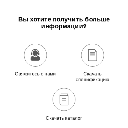
Вы хотите получить больше
информации?
Свяжитесь с нами
Скачать
спецификацию
Скачать каталог