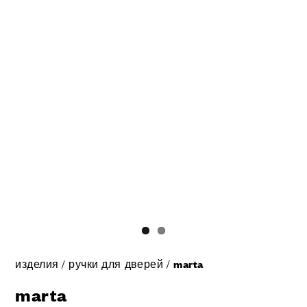
изделия
/
ручки для дверей
/
marta
marta