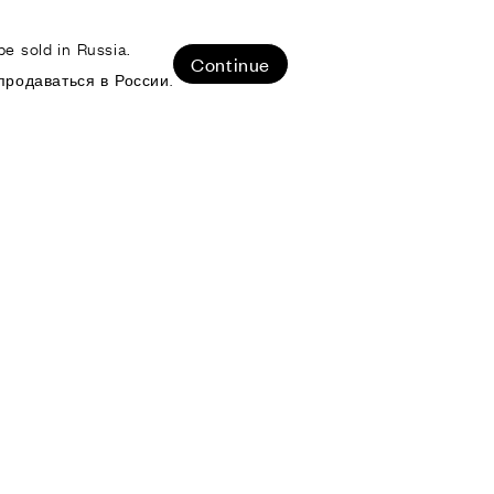
e sold in Russia.
ЛИЗОВАННЫЕ ПРОЕКТЫ
Continue
продаваться в России.