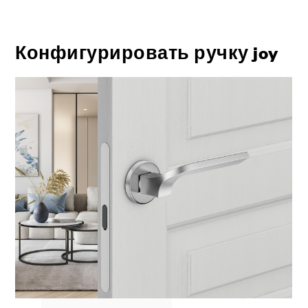
Конфигурировать ручку joy