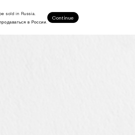
e sold in Russia.
ЛИЗОВАННЫЕ ПРОЕКТЫ
Continue
продаваться в России.