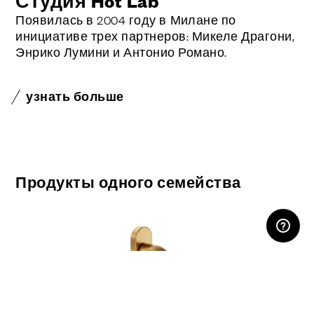
Студия Hot Lab
Появилась в 2004 году в Милане по
инициативе трех партнеров: Микеле Драгони,
Энрико Лумини и Антонио Романо.
узнать больше
Продукты одного семейства
ЛИЧНЫЙ КАБИНЕТ