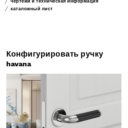
чертежи и техническая информация
каталожный лист
Конфигурировать ручку
havana