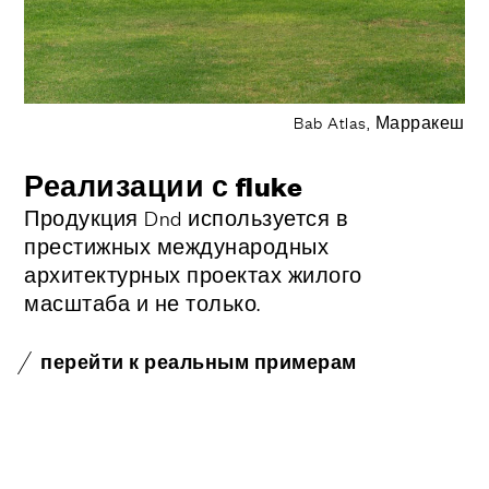
Bab Atlas, Марракеш
Реализации с fluke
Продукция Dnd используется в
престижных международных
архитектурных проектах жилого
масштаба и не только.
перейти к реальным примерам