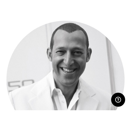
ЛИЧНЫЙ КАБИНЕТ