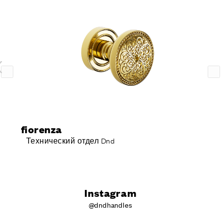
fiorenza
Технический отдел Dnd
Instagram
@dndhandles