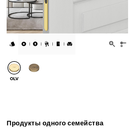
Продукты одного семейства