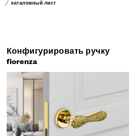
каталожный лист
Конфигурировать ручку
fiorenza