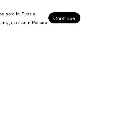
e sold in Russia.
ЛИЗОВАННЫЕ ПРОЕКТЫ
Continue
продаваться в России.