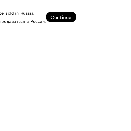
e sold in Russia.
ЛИЗОВАННЫЕ ПРОЕКТЫ
Continue
продаваться в России.