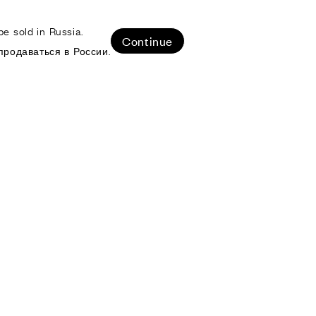
e sold in Russia.
ЛИЗОВАННЫЕ ПРОЕКТЫ
Continue
продаваться в России.