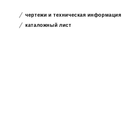
чертежи и техническая информация
каталожный лист