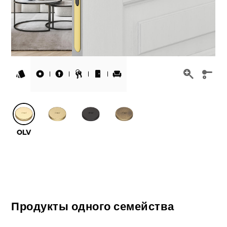
Продукты одного семейства