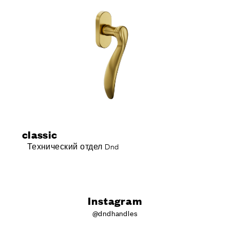
classic
Технический отдел Dnd
Instagram
@dndhandles