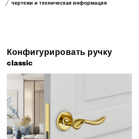
чертежи и техническая информация
Конфигурировать ручку
classic