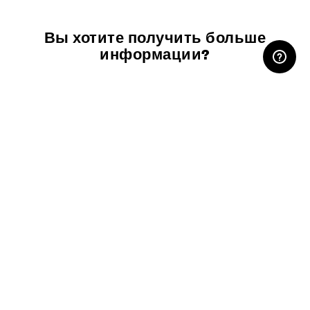
Вы хотите получить больше
ЛИЧНЫЙ КАБИНЕТ
информации?
Свяжитесь с нами
Скачать
спецификацию
Скачать каталог