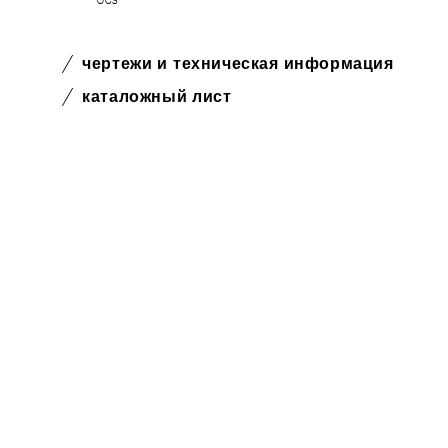
чертежи и техническая информация
каталожный лист