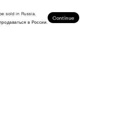
e sold in Russia.
ЛИЗОВАННЫЕ ПРОЕКТЫ
Continue
продаваться в России.