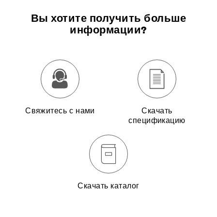
Вы хотите получить больше
информации?
Свяжитесь с нами
Скачать
спецификацию
Скачать каталог