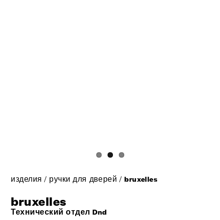
изделия
/
ручки для дверей
/
bruxelles
bruxelles
Технический отдел Dnd