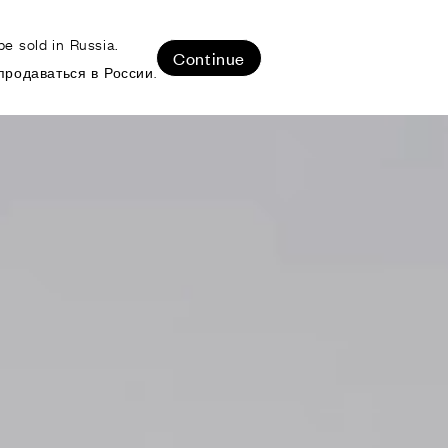
e sold in Russia.
ЛИЗОВАННЫЕ ПРОЕКТЫ
Continue
продаваться в России.