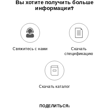
Вы хотите получить больше
информации?
Свяжитесь с нами
Скачать
спецификацию
Скачать каталог
ПОДЕЛИТЬСЯ: