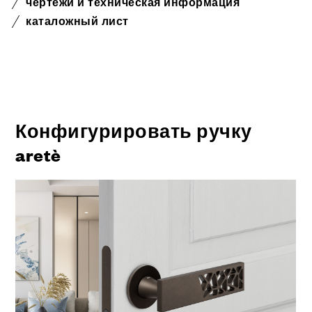
чертежи и техническая информация
каталожный лист
Конфигурировать ручку
aretè