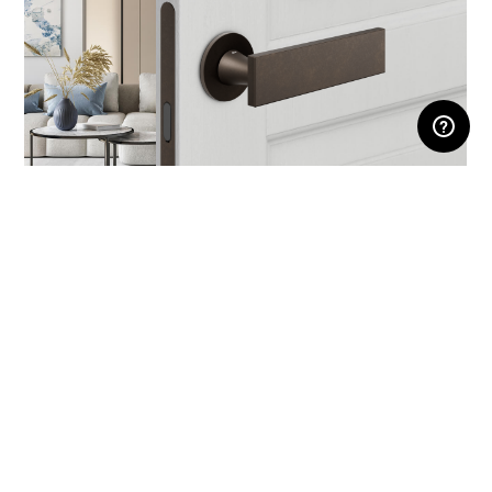
ЛИЧНЫЙ КАБИНЕТ