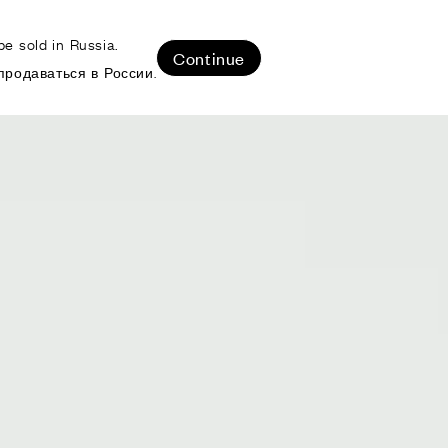
e sold in Russia.
ЛИЗОВАННЫЕ ПРОЕКТЫ
Continue
продаваться в России.